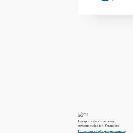
Центр профессионального
лечения зубов в г. Ульяновск
Политика конфиденциальности