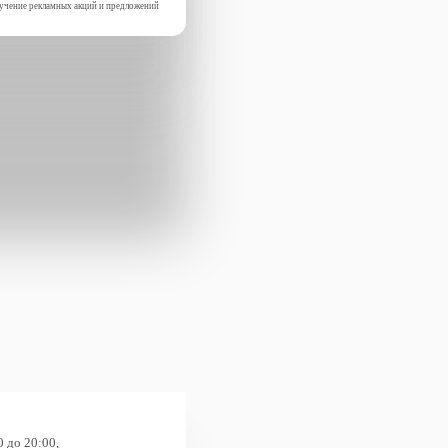
лучение рекламных акций и предложений
0 до 20:00,