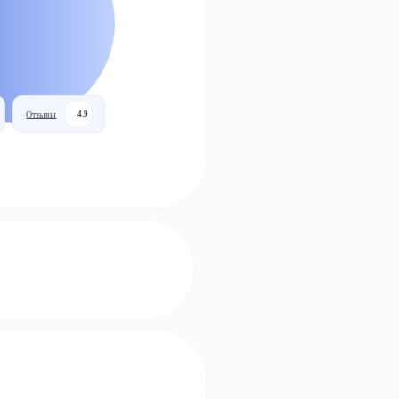
Отзывы
4.9