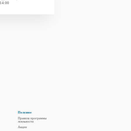
 14:00
Полезное
Правила программы
лояльности
Акции