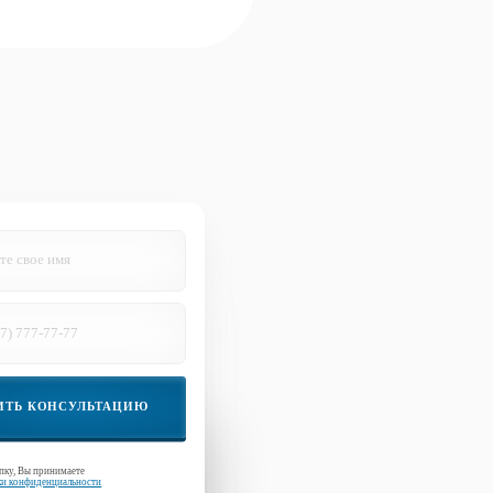
ИТЬ КОНСУЛЬТАЦИЮ
пку, Вы принимаете
ки конфиденциальности